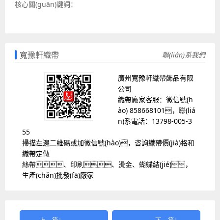
核心關(guān)鍵詞：
寬豫軒織帶
聯(lián)系我們
廣州寬豫軒織帶飾品有限
公司
織帶廠家客服：微信號(h
ào) 858668101，聯(liá
n)系電話：13798-005-3
55
掃描左邊二維碼或加微信號(hào)，咨詢織帶價(jià)格和
織帶定做
絲帶、印刷、燙金、蝴蝶結(jié)，
生產(chǎn)批發(fā)廠家