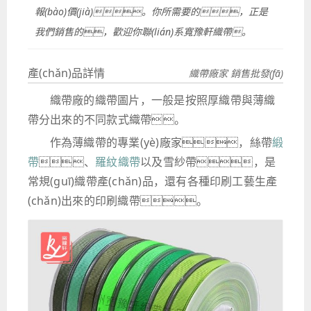
報(bào)價(jià)。你所需要的，正是
我們銷售的，歡迎你聯(lián)系寬豫軒織帶。
產(chǎn)品詳情
織帶廠家 銷售批發(fā)
織帶廠的織帶圖片，一般是按照厚織帶與薄織
帶分出來的不同款式織帶。
作為薄織帶的專業(yè)廠家，絲帶
緞
帶
、
羅紋織帶
以及雪紗帶，是
常規(guī)織帶產(chǎn)品，還有各種印刷工藝生產
(chǎn)出來的印刷織帶。