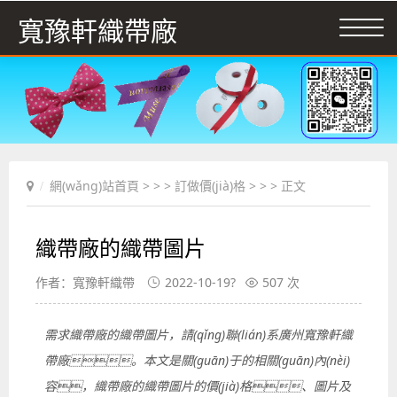
寬豫軒織帶廠
網(wǎng)站首頁
> > >
訂做價(jià)格
> > > 正文
織帶廠的織帶圖片
作者：寬豫軒織帶
2022-10-19?
507 次
需求織帶廠的織帶圖片，請(qǐng)聯(lián)系廣州寬豫軒織
帶廠。本文是關(guān)于的相關(guān)內(nèi)
容，織帶廠的織帶圖片的價(jià)格、圖片及