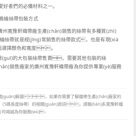
作愛好者們的必備材料之一。
廣州寬豫軒織帶廠生產(chǎn)銷售的絲帶有多種質(zhì)
絲帶就是經(jīng)常銷售的絲帶款式，也是有現(xià
上面選擇顏色和寬度。
(guī)的大包裝絲帶售賣，需要其他包裝的絲
(chǎn)銷售廠家的廣州寬豫軒織帶廠為你提供專業(yè)服務
guān)解讀，如果你需要了解織帶生產(chǎn)廠家的
碼長度絲帶）的相關(guān)資訊，請聯(lián)系寬豫軒織
司竭誠為你服務(wù)。