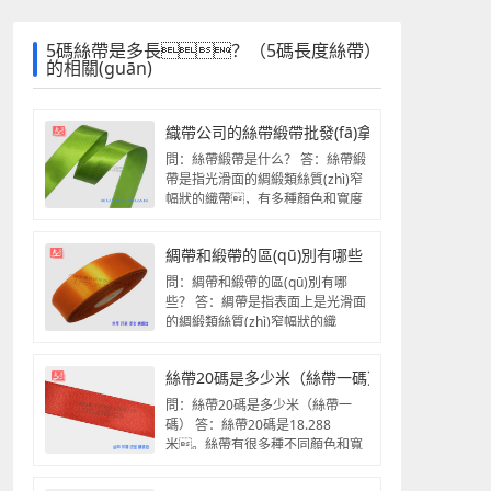
5碼絲帶是多長？（5碼長度絲帶）
的相關(guān)
織帶公司的絲帶緞帶批發(fā)拿貨
問：絲帶緞帶是什么？ 答：絲帶緞
帶是指光滑面的綢緞類絲質(zhì)窄
幅狀的織帶，有多種顏色和寬度
尺...
綢帶和緞帶的區(qū)別有哪些
問：綢帶和緞帶的區(qū)別有哪
些？ 答：綢帶是指表面上是光滑面
的綢緞類絲質(zhì)窄幅狀的織
帶，因其表...
絲帶20碼是多少米（絲帶一碼）
問：絲帶20碼是多少米（絲帶一
碼） 答：絲帶20碼是18.288
米。絲帶有很多種不同顏色和寬
度尺寸...