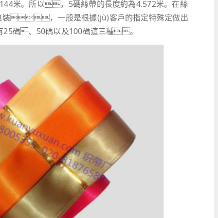
9144米。所以，5碼絲帶的長度約為4.572米。在絲
包裝，一般是根據(jù)客戶的指定特殊定做出
量有25碼、50碼以及100碼這三種。