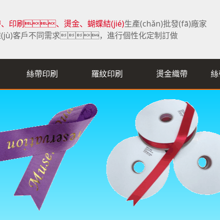
、印刷、燙金、蝴蝶結(jié)
生產(chǎn)批發(fā)廠家
(jù)客戶不同需求，進行個性化定制訂做
絲帶印刷
羅紋印刷
燙金織帶
絲