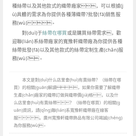
種絲帶以及其他款式的織帶廠家，可以根據(j
ù)具體的需求為你提供各種薄織帶?批發(fā)銷售服
務(wù)。
對(duì)于
絲帶在哪買
或是購買絲帶需求，歡
迎聯(lián)系絲帶廠家的寬豫軒織帶廠為你提供各種
絲帶批發(fā)以及其他款式的絲帶定制生產(chǎn)服
務(wù)?。
本文是對(duì)什么店里會(huì)有賣絲帶？（絲帶在哪
買）的相關(guān)解讀，如果你需要了解織帶
生產(chǎn)廠家的織帶訂做與織帶價(jià)格，以及什
么店里會(huì)有賣絲帶？（絲帶在哪買）的相關(g
uān)資訊，請(qǐng)聯(lián)系寬豫軒織帶廠在線客
服。廣州寬豫軒織帶飾品有限公司竭誠(chéng)
為你服務(wù)。