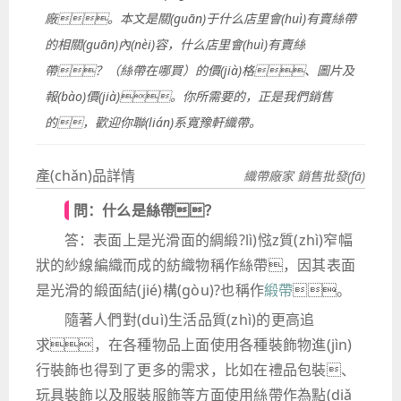
廠。本文是關(guān)于什么店里會(huì)有賣絲帶
的相關(guān)內(nèi)容，什么店里會(huì)有賣絲
帶？（絲帶在哪買）的價(jià)格、圖片及
報(bào)價(jià)。你所需要的，正是我們銷售
的，歡迎你聯(lián)系寬豫軒織帶。
產(chǎn)品詳情
織帶廠家 銷售批發(fā)
問：什么是絲帶？
答：表面上是光滑面的綢緞?lì)惤z質(zhì)窄幅
狀的紗線編織而成的紡織物稱作絲帶，因其表面
是光滑的緞面結(jié)構(gòu)?也稱作
緞帶
。
隨著人們對(duì)生活品質(zhì)的更高追
求，在各種物品上面使用各種裝飾物進(jìn)
行裝飾也得到了更多的需求，比如在禮品包裝、
玩具裝飾以及服裝服飾等方面使用絲帶作為點(diǎ