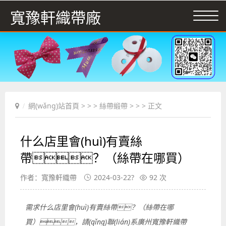
寬豫軒織帶廠
網(wǎng)站首頁
> > >
絲帶緞帶
> > > 正文
什么店里會(huì)有賣絲
帶？（絲帶在哪買）
作者：寬豫軒織帶
2024-03-22?
92 次
需求什么店里會(huì)有賣絲帶？（絲帶在哪
買），請(qǐng)聯(lián)系廣州寬豫軒織帶