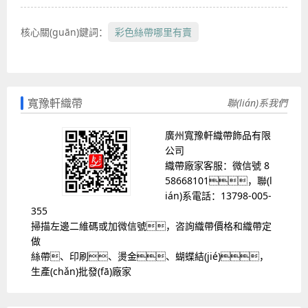
核心關(guān)鍵詞：
彩色絲帶哪里有賣
寬豫軒織帶
聯(lián)系我們
廣州寬豫軒織帶飾品有限
公司
織帶廠家客服：微信號 8
58668101，聯(l
ián)系電話：13798-005-
355
掃描左邊二維碼或加微信號，咨詢織帶價格和織帶定
做
絲帶、印刷、燙金、蝴蝶結(jié)，
生產(chǎn)批發(fā)廠家